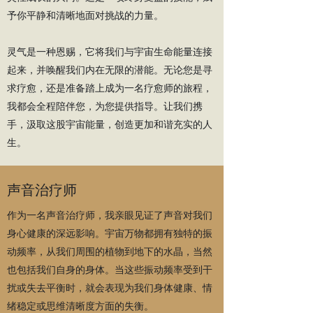
予你平静和清晰地面对挑战的力量。
灵气是一种恩赐，它将我们与宇宙生命能量连接
起来，并唤醒我们内在无限的潜能。无论您是寻
求疗愈，还是准备踏上成为一名疗愈师的旅程，
我都会全程陪伴您，为您提供指导。让我们携
手，汲取这股宇宙能量，创造更加和谐充实的人
生。
声音治疗师
作为一名声音治疗师，我亲眼见证了声音对我们
身心健康的深远影响。宇宙万物都拥有独特的振
动频率，从我们周围的植物到地下的水晶，当然
也包括我们自身的身体。当这些振动频率受到干
扰或失去平衡时，就会表现为我们身体健康、情
绪稳定或思维清晰度方面的失衡。