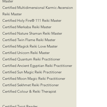
Master
Certified Multidimensional Karmic Ascension
Reiki Master
Certified Holy Fire® 111 Reiki Master
Certified Merkaba Reiki Master
Certified Nature Shaman Reiki Master
Certified Twin Flame Reiki Master
Certified Magick Reiki Love Master
Certified Unicorn Reiki Master
Certified Quantum Reiki Practitioner
Certified Ancient Egyptian Reiki Practitioner
Certified Sun Magic Reiki Practitioner
Certified Moon Magic Reiki Practitioner
Certified Sekhmet Reiki Practitioner
Certified Colour & Reiki Therapist ​​
Certified Tarot Reader