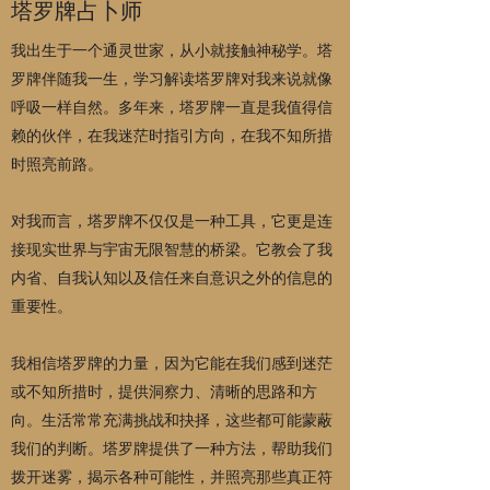
塔罗牌占卜师
我出生于一个通灵世家，从小就接触神秘学。塔
罗牌伴随我一生，学习解读塔罗牌对我来说就像
呼吸一样自然。多年来，塔罗牌一直是我值得信
赖的伙伴，在我迷茫时指引方向，在我不知所措
时照亮前路。
对我而言，塔罗牌不仅仅是一种工具，它更是连
接现实世界与宇宙无限智慧的桥梁。它教会了我
内省、自我认知以及信任来自意识之外的信息的
重要性。
我相信塔罗牌的力量，因为它能在我们感到迷茫
或不知所措时，提供洞察力、清晰的思路和方
向。生活常常充满挑战和抉择，这些都可能蒙蔽
我们的判断。塔罗牌提供了一种方法，帮助我们
拨开迷雾，揭示各种可能性，并照亮那些真正符