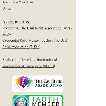
Transform Your Life
​Unicorn
Associations
President,
The Usui Reiki Association
(2025-
2026)
Credential Reiki Master Teacher,
The Usui
Reiki Association (TURA)
Professional Member,
International
Association of Therapists (IAOTH)