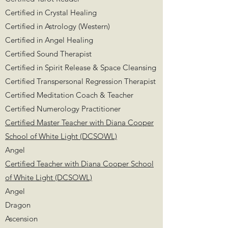
Certified in Crystal Healing
Certified in Astrology (Western)
Certified in Angel Healing
Certified Sound Therapist
Certified in Spirit Release & Space Cleansing
Certified Transpersonal Regression Therapist
Certified Meditation Coach & Teacher
Certified Numerology Practitioner
Certified Master Teacher with Diana Cooper
School of White Light (DCSOWL)
Angel
Certified Teacher with Diana Cooper School
of White Light (DCSOWL)
Angel
Dragon
Ascension