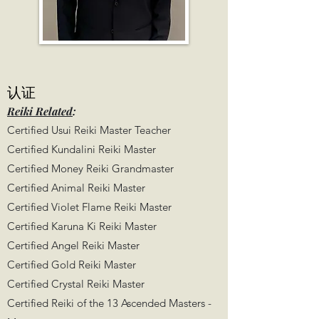
认证
​Reiki Related
:
Certified Usui Reiki Master Teacher
Certified Kundalini Reiki Master
Certified Money Reiki Grandmaster
Certified Animal Reiki Master
Certified Violet Flame Reiki Master
Certified Karuna Ki Reiki Master
Certified Angel Reiki Master
Certified Gold Reiki Master
Certified Crystal Reiki Master
Certified Reiki of the 13 Ascended Masters -