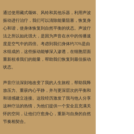
通过使用藏式颂钵、风铃和其他乐器，利用声波
振动进行治疗，我们可以清除能量阻塞，恢复身
心和谐，使身体恢复到自然平衡的状态。声波疗
法之所以如此强大，是因为声音在水中的传播速
度是空气中的四倍。考虑到我们身体约70%是由
水组成的，这些振动能够深入渗透，在细胞层面
重新校准我们的能量，帮助我们恢复到最佳振动
状态。
声音疗法深刻地改变了我的人生旅程，帮助我释
放压力、重获内心平静，并与更深层次的平衡和
和谐感建立连接。这段经历激发了我与他人分享
这种疗法的热情，为他们提供一个安全且充满关
怀的空间，让他们疗愈身心，重新与自身的自然
节奏相契合。